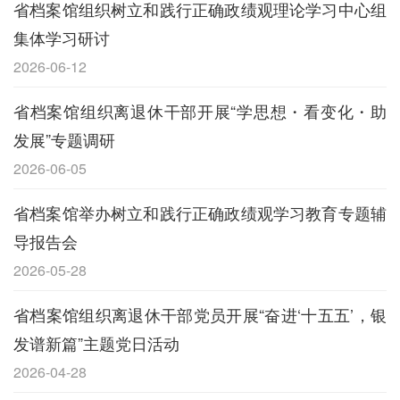
省档案馆组织树立和践行正确政绩观理论学习中心组
集体学习研讨
2026-06-12
省档案馆组织离退休干部开展“学思想・看变化・助
发展”专题调研
2026-06-05
省档案馆举办树立和践行正确政绩观学习教育专题辅
导报告会
2026-05-28
省档案馆组织离退休干部党员开展“奋进‘十五五’，银
发谱新篇”主题党日活动
2026-04-28