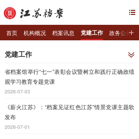
首页
机构概况
档案讯息
党建工作
政务公开
党建工作
省档案馆举行“七一”表彰会议暨树立和践行正确政绩
观学习教育专题党课
2026-07-03
《薪火江苏》：“档案见证红色江苏”情景党课主题歌
发布
2026-07-01