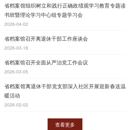
省档案馆组织树立和践行正确政绩观学习教育专题读
书班暨理论学习中心组专题学习会
2026-04-02
省档案馆召开离退休干部工作座谈会
2026-03-18
省档案馆召开全面从严治党工作会议
2026-03-05
省档案馆离退休干部党支部深入社区开展迎新春送温
暖活动
2026-02-02
查看更多