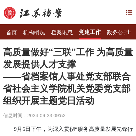
首页
机构概况
档案讯息
党建工作
政务公开
高质量做好“三联”工作 为高质量
发展提供人才支撑
——省档案馆人事处党支部联合
省社会主义学院机关党委党支部
组织开展主题党日活动
信息时间：2024-09-23 09:52
9月6日下午，为深入贯彻“服务高质量发展先锋行