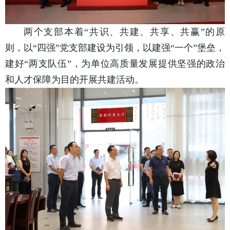
两个支部本着“共识、共建、共享、共赢”的原
则，以“四强”党支部建设为引领，以建强“一个”堡垒，
建好“两支队伍”，为单位高质量发展提供坚强的政治
和人才保障为目的开展共建活动。