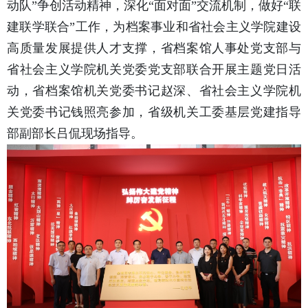
动队”争创活动精神，深化“面对面”交流机制，做好“联
建联学联合”工作，为档案事业和省社会主义学院建设
高质量发展提供人才支撑，省档案馆人事处党支部与
省社会主义学院机关党委党支部联合开展主题党日活
动，省档案馆机关党委书记赵深、省社会主义学院机
关党委书记钱照亮参加，省级机关工委基层党建指导
部副部长吕侃现场指导。