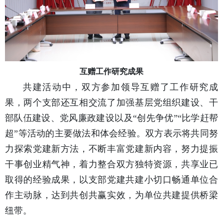
互赠工作研究成果
共建活动中，双方参加领导互赠了工作研究成
果，两个支部还互相交流了加强基层党组织建设、干
部队伍建设、党风廉政建设以及“创先争优”“比学赶帮
超”等活动的主要做法和体会经验。双方表示将共同努
力探索党建新方法，不断丰富党建新内容，努力提振
干事创业精气神，着力整合双方独特资源，共享业已
取得的经验成果，以支部党建共建小切口畅通单位合
作主动脉，达到共创共赢实效，为单位共建提供桥梁
纽带。