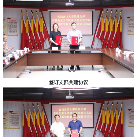
签订支部共建协议