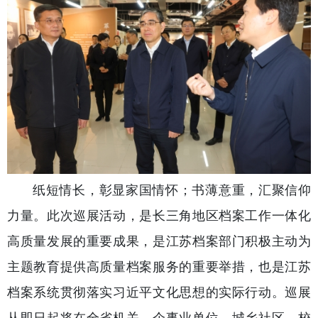
纸短情长，彰显家国情怀；书薄意重，汇聚信仰
力量。此次巡展活动，是长三角地区档案工作一体化
高质量发展的重要成果，是江苏档案部门积极主动为
主题教育提供高质量档案服务的重要举措，也是江苏
档案系统贯彻落实习近平文化思想的实际行动。巡展
从即日起将在全省机关、企事业单位、城乡社区、校