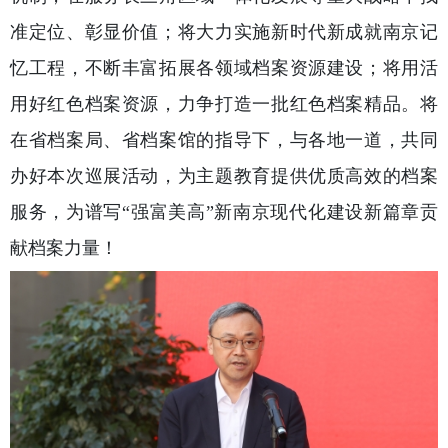
准定位、彰显价值；将大力实施新时代新成就南京记
忆工程，不断丰富拓展各领域档案资源建设；将用活
用好红色档案资源，力争打造一批红色档案精品。将
在省档案局、省档案馆的指导下，与各地一道，共同
办好本次巡展活动，为主题教育提供优质高效的档案
服务，为谱写“强富美高”新南京现代化建设新篇章贡
献档案力量！