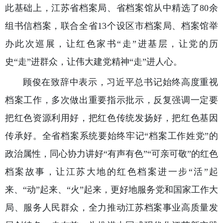
此基础上，江苏省档案局、省档案馆从中精选了80余
组书信档案，联合全省13个设区市档案局、档案馆举
办此次巡展，让红色家书“走”进基层，让党的历
史“走”进群众，让伟大建党精神“走”进人心。
顾俊在致辞中表示，习近平总书记始终高度重视
档案工作，多次做出重要指示批示，反复强调一定要
把红色资源利用好，把红色传统发扬好，把红色基因
传承好。全省档案系统要始终牢记“档案工作姓党”的
政治属性，同心协力讲好“有声有色”“可亲可敬”的红色
档案故事，让江苏大地的红色档案进一步“活”起
来、“动”起来、“火”起来，更好地服务党和国家工作大
局、服务人民群众，全力推动江苏档案事业高质量发