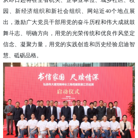
园、新经济组织和新社会组织、网站近40个地点展
出，激励广大党员干部用党的奋斗历程和伟大成就鼓
舞斗志、明确方向，用党的光荣传统和优良作风坚定
信念、凝聚力量，用党的实践创造和历史经验启迪智
慧、砥砺品格。