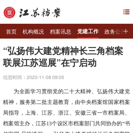
首页
机构概况
档案讯息
党建工作
政务公开
“弘扬伟大建党精神长三角档案
联展江苏巡展”在宁启动
信息时间：2023-11-08 09:05
为全面学习贯彻党的二十大精神、弘扬伟大建党
精神，服务第二批主题教育，由中央档案馆国家档案
局指导，上海、江苏、浙江、安徽三省一市档案局、
档案馆主办，江苏13个设区市档案部门共同协办的“书