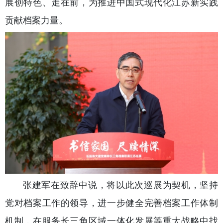
展创特色、走在前，为推进中国式现代化江苏新实践
贡献档案力量。
张建军在致辞中说，将以此次巡展为契机，坚持
党对档案工作的领导，进一步健全完善档案工作体制
机制，在服务长三角区域一体化发展等重大战略中找