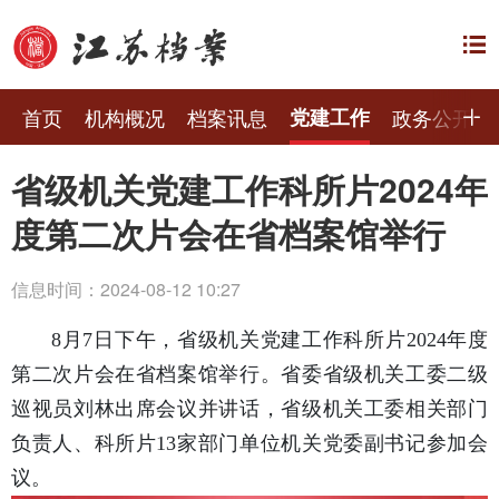
首页
机构概况
档案讯息
党建工作
政务公开
省级机关党建工作科所片2024年
度第二次片会在省档案馆举行
信息时间：2024-08-12 10:27
8月7日下午，省级机关党建工作科所片2024年度
第二次片会在省档案馆举行。省委省级机关工委二级
巡视员刘林出席会议并讲话，省级机关工委相关部门
负责人、科所片13家部门单位机关党委副书记参加会
议。