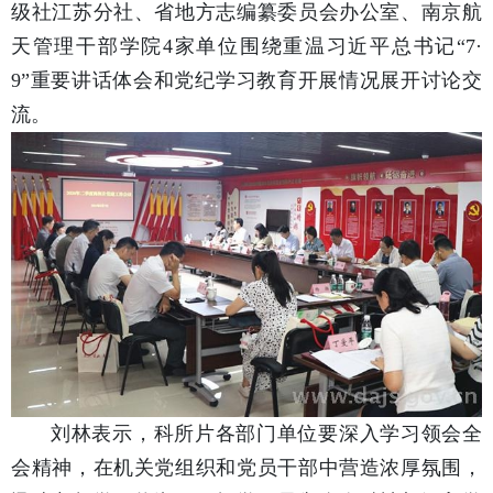
级社江苏分社、省地方志编纂委员会办公室、南京航
天管理干部学院4家单位围绕重温习近平总书记“7·
9”重要讲话体会和党纪学习教育开展情况展开讨论交
流。
刘林表示，科所片各部门单位要深入学习领会全
会精神，在机关党组织和党员干部中营造浓厚氛围，