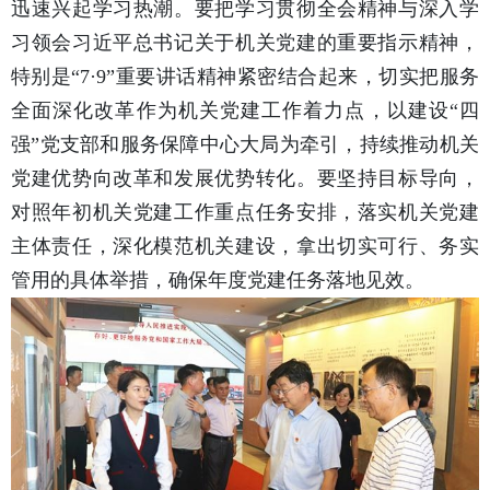
迅速兴起学习热潮。要把学习贯彻全会精神与深入学
习领会习近平总书记关于机关党建的重要指示精神，
特别是“7·9”重要讲话精神紧密结合起来，切实把服务
全面深化改革作为机关党建工作着力点，以建设“四
强”党支部和服务保障中心大局为牵引，持续推动机关
党建优势向改革和发展优势转化。要坚持目标导向，
对照年初机关党建工作重点任务安排，落实机关党建
主体责任，深化模范机关建设，拿出切实可行、务实
管用的具体举措，确保年度党建任务落地见效。