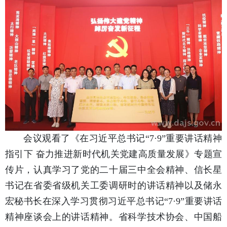
会议观看了《在习近平总书记“7·9”重要讲话精神
指引下 奋力推进新时代机关党建高质量发展》专题宣
传片，认真学习了党的二十届三中全会精神、信长星
书记在省委省级机关工委调研时的讲话精神以及储永
宏秘书长在深入学习贯彻习近平总书记“7·9”重要讲话
精神座谈会上的讲话精神。省科学技术协会、中国船