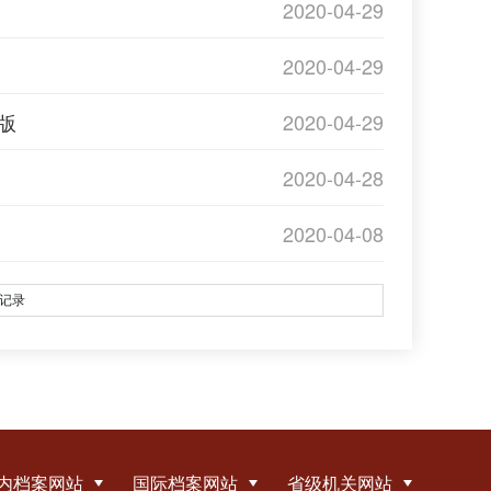
2020-04-29
2020-04-29
版
2020-04-29
2020-04-28
2020-04-08
记录
内档案网站
国际档案网站
省级机关网站