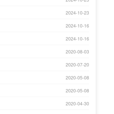
2024-10-23
2024-10-16
2024-10-16
2020-08-03
2020-07-20
2020-05-08
2020-05-08
2020-04-30