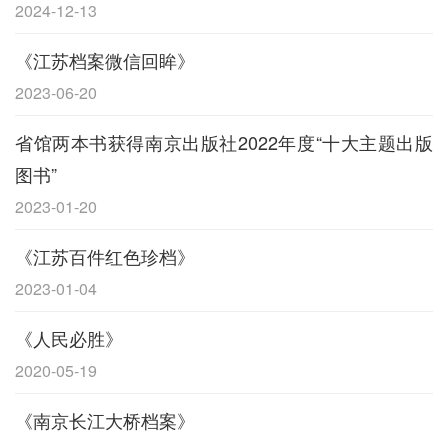
2024-12-13
《江苏档案微信回眸》
2023-06-20
省馆两本书获得南京出版社2022年度“十大主题出版
图书”
2023-01-20
《江苏百件红色珍档》
2023-01-04
《人民必胜》
2020-05-19
《南京长江大桥档案》