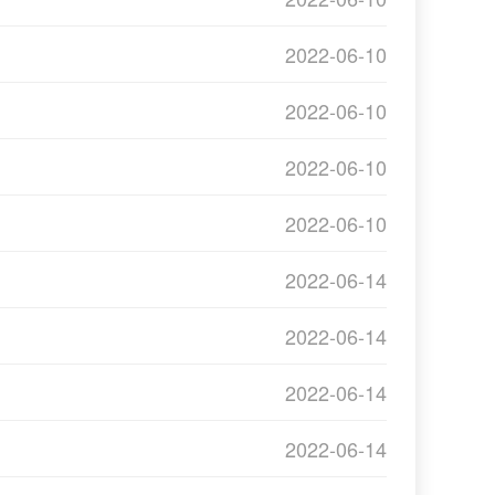
2022-06-10
2022-06-10
2022-06-10
2022-06-10
2022-06-14
2022-06-14
2022-06-14
2022-06-14