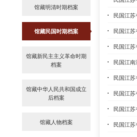
馆藏明清时期档案
民国江苏省
民国江苏省
馆藏民国时期档案
民国江苏省
馆藏新民主主义革命时期
民国江南
档案
民国江苏省
馆藏中华人民共和国成立
民国江苏省
后档案
民国江苏省
馆藏人物档案
民国江苏省