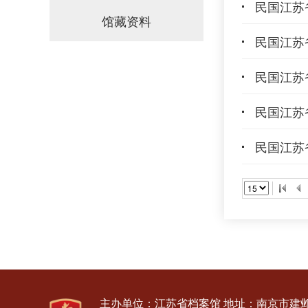
民国江苏省
馆藏资料
民国江苏省
民国江苏省
民国江苏省
民国江苏省
主办单位：江苏省档案馆
地址：南京市建邺