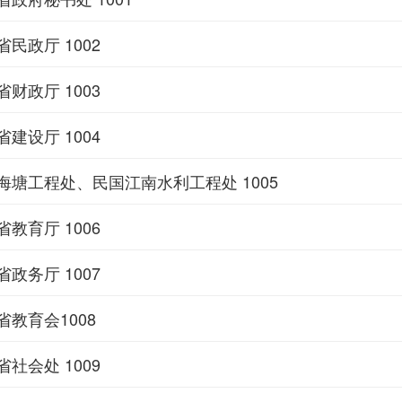
民政厅 1002
财政厅 1003
建设厅 1004
海塘工程处、民国江南水利工程处 1005
教育厅 1006
政务厅 1007
教育会1008
社会处 1009