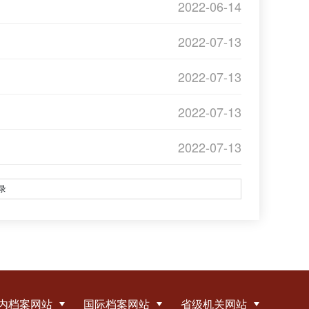
2022-06-14
2022-07-13
2022-07-13
2022-07-13
2022-07-13
录
内档案网站
国际档案网站
省级机关网站