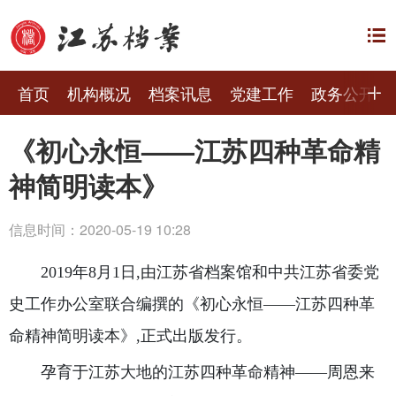
首页
机构概况
档案讯息
党建工作
政务公开
《初心永恒——江苏四种革命精
神简明读本》
信息时间：2020-05-19 10:28
2019年8月1日,由江苏省档案馆和中共江苏省委党
史工作办公室联合编撰的《初心永恒——江苏四种革
命精神简明读本》,正式出版发行。
孕育于江苏大地的江苏四种革命精神——周恩来