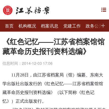
首页
机构概况
档案讯息
党建工作
政务公开
《红色记忆——江苏省档案馆馆
藏革命历史报刊资料选编》
信息时间：2014-12-03 17:06
11月28日，由江苏省档案局（馆）编纂、东南大
学出版社出版发行的《红色记忆——江苏省档案馆馆
藏革命历史报刊资料选编》（以下简称《红色记
忆》）正式出版发行。