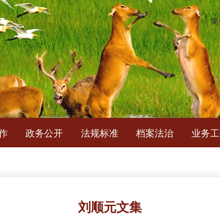
简
作
政务公开
法规标准
档案法治
业务工
刘顺元文集