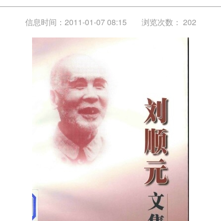
信息时间：2011-01-07 08:15
浏览次数：
202