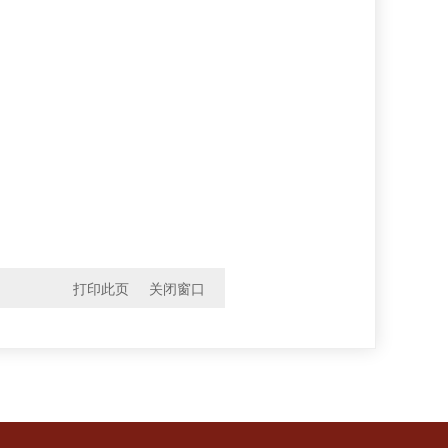
打印此页
关闭窗口