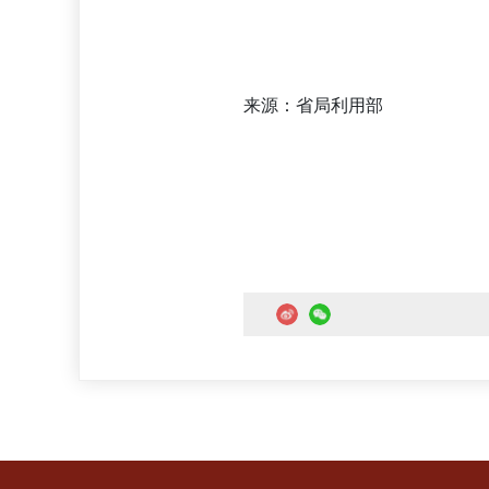
来源：省局利用部