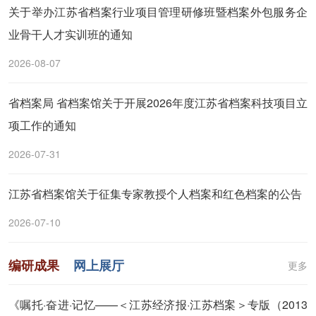
关于举办江苏省档案行业项目管理研修班暨档案外包服务企
业骨干人才实训班的通知
2026-08-07
省档案局 省档案馆关于开展2026年度江苏省档案科技项目立
项工作的通知
2026-07-31
江苏省档案馆关于征集专家教授个人档案和红色档案的公告
2026-07-10
编研成果
网上展厅
更多
《嘱托·奋进·记忆——＜江苏经济报·江苏档案＞专版（2013