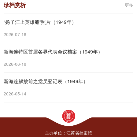
珍档赏析
更多
“扬子江上英雄船”照片（1949年）
2026-07-16
新海连特区首届各界代表会议档案（1949年）
2026-06-18
新海连解放前之党员登记表（1949年）
2026-05-14
主办单位：江苏省档案馆