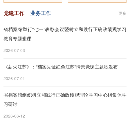
党建工作
业务工作
更多
省档案馆举行“七一”表彰会议暨树立和践行正确政绩观学习
教育专题党课
2026-07-03
《薪火江苏》：“档案见证红色江苏”情景党课主题歌发布
2026-07-01
省档案馆组织树立和践行正确政绩观理论学习中心组集体学
习研讨
2026-06-12