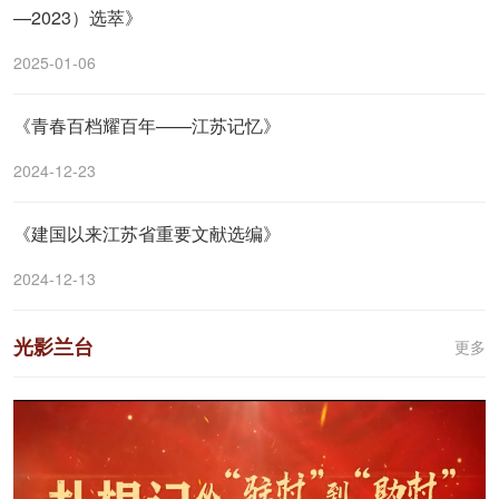
—2023）选萃》
2025-01-06
《青春百档耀百年——江苏记忆》
2024-12-23
《建国以来江苏省重要文献选编》
2024-12-13
光影兰台
更多