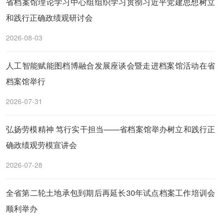
省档案馆理论学习中心组组织学习贯彻习近平党建思想树立
和践行正确政绩观研讨会
2026-08-03
人工智能赋能图档博融合发展座谈会暨走进档案馆活动在省
档案馆举行
2026-07-31
弘扬劳模精神 笃行实干担当——省档案馆举办树立和践行正
确政绩观劳模宣讲会
2026-07-28
全省第二轮土地承包到期后再延长30年试点档案工作培训会
顺利举办