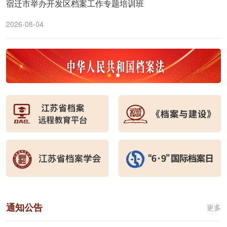
宿迁市举办开发区档案工作专题培训班
2026-08-04
通知公告
更多