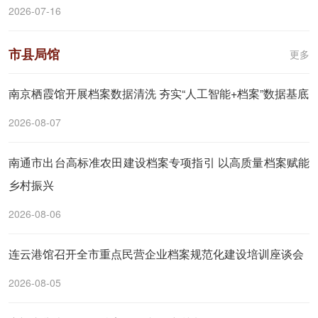
2026-07-16
市县局馆
更多
南京栖霞馆开展档案数据清洗 夯实“人工智能+档案”数据基底
2026-08-07
南通市出台高标准农田建设档案专项指引 以高质量档案赋能
乡村振兴
2026-08-06
连云港馆召开全市重点民营企业档案规范化建设培训座谈会
2026-08-05