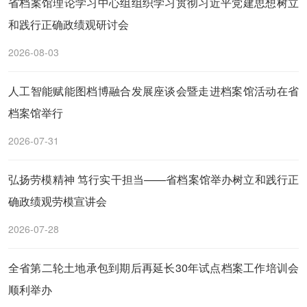
省档案馆理论学习中心组组织学习贯彻习近平党建思想树立
和践行正确政绩观研讨会
2026-08-03
人工智能赋能图档博融合发展座谈会暨走进档案馆活动在省
档案馆举行
2026-07-31
弘扬劳模精神 笃行实干担当——省档案馆举办树立和践行正
确政绩观劳模宣讲会
2026-07-28
全省第二轮土地承包到期后再延长30年试点档案工作培训会
顺利举办