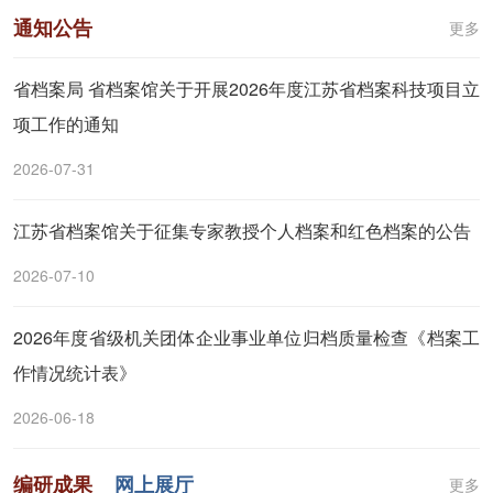
通知公告
更多
省档案局 省档案馆关于开展2026年度江苏省档案科技项目立
项工作的通知
2026-07-31
江苏省档案馆关于征集专家教授个人档案和红色档案的公告
2026-07-10
2026年度省级机关团体企业事业单位归档质量检查《档案工
作情况统计表》
2026-06-18
编研成果
网上展厅
更多