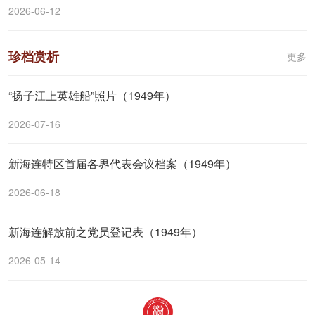
2026-06-12
珍档赏析
更多
“扬子江上英雄船”照片（1949年）
2026-07-16
新海连特区首届各界代表会议档案（1949年）
2026-06-18
新海连解放前之党员登记表（1949年）
2026-05-14