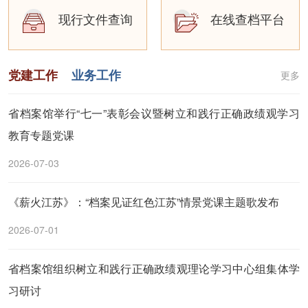
现行文件查询
在线查档平台
党建工作
业务工作
更多
省档案馆举行“七一”表彰会议暨树立和践行正确政绩观学习
教育专题党课
2026-07-03
《薪火江苏》：“档案见证红色江苏”情景党课主题歌发布
2026-07-01
省档案馆组织树立和践行正确政绩观理论学习中心组集体学
习研讨