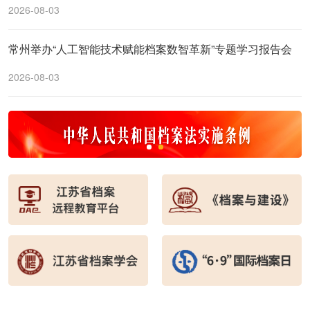
2026-08-03
常州举办“人工智能技术赋能档案数智革新”专题学习报告会
2026-08-03