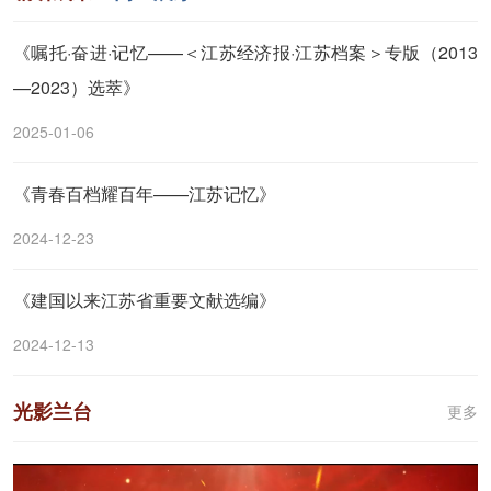
《嘱托·奋进·记忆——＜江苏经济报·江苏档案＞专版（2013
—2023）选萃》
2025-01-06
《青春百档耀百年——江苏记忆》
2024-12-23
《建国以来江苏省重要文献选编》
2024-12-13
光影兰台
更多