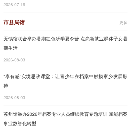
2026-07-16
市县局馆
更多
无锡馆联合举办暑期红色研学夏令营 点亮新就业群体子女暑
期生活
2026-08-03
“泰有感”实境思政课堂：让青少年在档案中触摸家乡发展脉
搏
2026-08-03
苏州馆举办2026年档案专业人员继续教育专题培训 赋能档案
事业数智化转型