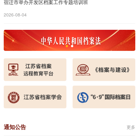
宿迁市举办开发区档案工作专题培训班
2026-08-04
通知公告
更多