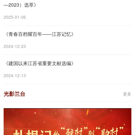
—2023）选萃》
2025-01-06
《青春百档耀百年——江苏记忆》
2024-12-23
《建国以来江苏省重要文献选编》
2024-12-13
光影兰台
更多