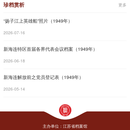
珍档赏析
更多
“扬子江上英雄船”照片（1949年）
2026-07-16
新海连特区首届各界代表会议档案（1949年）
2026-06-18
新海连解放前之党员登记表（1949年）
2026-05-14
主办单位：江苏省档案馆