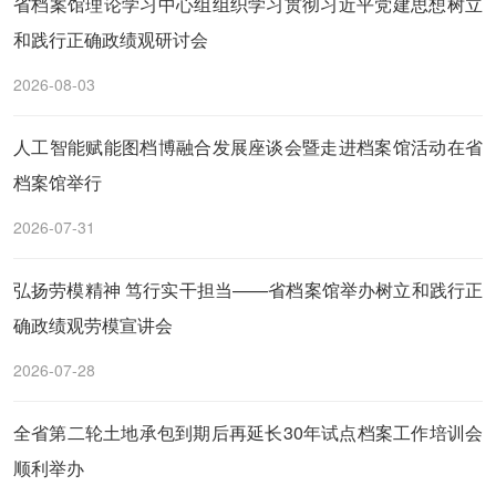
省档案馆理论学习中心组组织学习贯彻习近平党建思想树立
和践行正确政绩观研讨会
2026-08-03
人工智能赋能图档博融合发展座谈会暨走进档案馆活动在省
档案馆举行
2026-07-31
弘扬劳模精神 笃行实干担当——省档案馆举办树立和践行正
确政绩观劳模宣讲会
2026-07-28
全省第二轮土地承包到期后再延长30年试点档案工作培训会
顺利举办