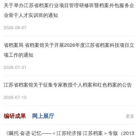
关于举办江苏省档案行业项目管理研修班暨档案外包服务企
业骨干人才实训班的通知
2026-08-07
省档案局 省档案馆关于开展2026年度江苏省档案科技项目立
项工作的通知
2026-07-31
江苏省档案馆关于征集专家教授个人档案和红色档案的公告
2026-07-10
编研成果
网上展厅
更多
《嘱托·奋进·记忆——＜江苏经济报·江苏档案＞专版（2013