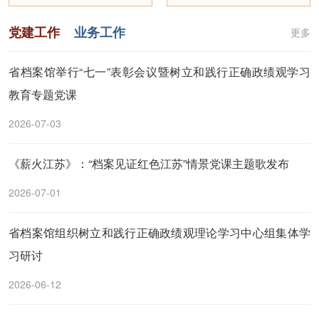
党建工作
业务工作
更多
省档案馆举行“七一”表彰会议暨树立和践行正确政绩观学习
教育专题党课
2026-07-03
《薪火江苏》：“档案见证红色江苏”情景党课主题歌发布
2026-07-01
省档案馆组织树立和践行正确政绩观理论学习中心组集体学
习研讨
2026-06-12