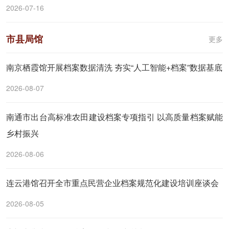
2026-07-16
市县局馆
更多
南京栖霞馆开展档案数据清洗 夯实“人工智能+档案”数据基底
2026-08-07
南通市出台高标准农田建设档案专项指引 以高质量档案赋能
乡村振兴
2026-08-06
连云港馆召开全市重点民营企业档案规范化建设培训座谈会
2026-08-05