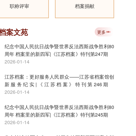
职称评审
档案捐献
档案文苑
更多
纪念中国人民抗日战争暨世界反法西斯战争胜利80
周年 档案里的新四军|《江苏档案》特刊第247期
2026-01-14
江苏档案：更好服务人民群众——江苏省档案馆创
新服务纪实|《江苏档案》特刊第246期
2026-01-14
纪念中国人民抗日战争暨世界反法西斯战争胜利80
周年 档案里的新四军|《江苏档案》特刊第245期
2026-01-14