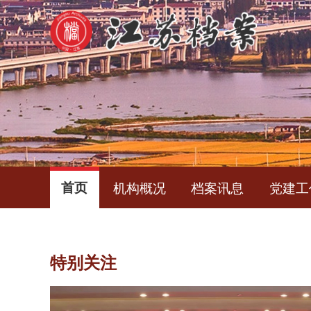
首页
机构概况
档案讯息
党建工
特别关注