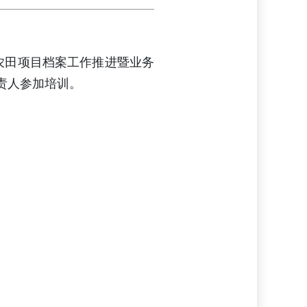
农田项目档案工作推进暨业务
责人参加培训。