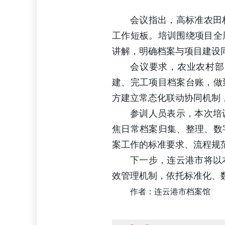
会议指出，高标准农田
工作短板。培训围绕项目全
讲解，明确档案与项目建设
会议要求，农业农村部
建、完工项目档案台账，做
方建立常态化联动协同机制
参训人员表示，本次培
焦日常档案归集、整理、数
案工作的标准要求、流程规
下一步，连云港市将以
效管理机制，依托标准化、
作者：连云港市档案馆