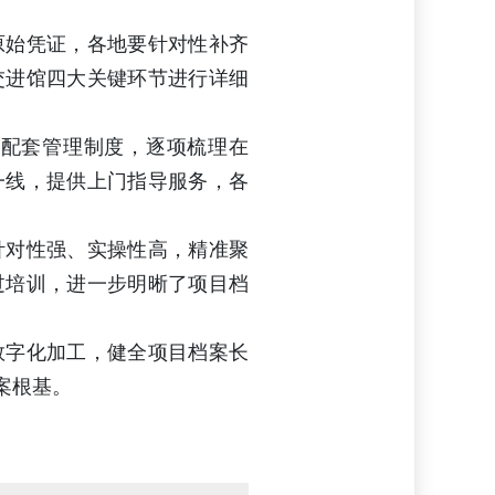
原始凭证，各地要针对性补齐
交进馆四大关键环节进行详细
善配套管理制度，逐项梳理在
一线，提供上门指导服务，各
。
针对性强、实操性高，精准聚
过培训，进一步明晰了项目档
数字化加工，健全项目档案长
案根基。