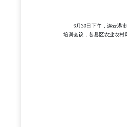
6月30日下午，连云
培训会议，各县区农业农村