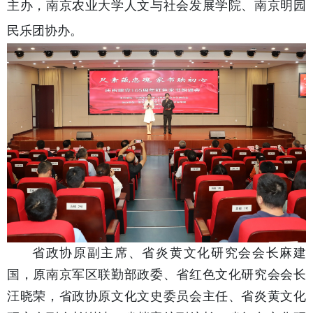
主办，南京农业大学人文与社会发展学院、南京明园
民乐团协办。
省政协原副主席、省炎黄文化研究会会长麻建
国，原南京军区联勤部政委、省红色文化研究会会长
汪晓荣，省政协原文化文史委员会主任、省炎黄文化