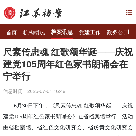
首页
机构概况
档案讯息
党建工作
政务公开
尺素传忠魂 红歌颂华诞——庆祝
建党105周年红色家书朗诵会在
宁举行
信息时间：2026-07-01 16:49
6月30日下午，《尺素传忠魂 红歌颂华诞——庆祝
建党105周年红色家书朗诵会》在省档案馆举行。活动
由省档案馆、省红色文化研究会、省炎黄文化研究会