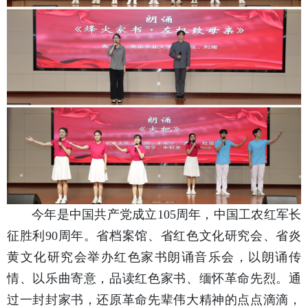
今年是中国共产党成立105周年，中国工农红军长
征胜利90周年。省档案馆、省红色文化研究会、省炎
黄文化研究会举办红色家书朗诵音乐会，以朗诵传
情、以乐曲寄意，品读红色家书、缅怀革命先烈。通
过一封封家书，还原革命先辈伟大精神的点点滴滴，