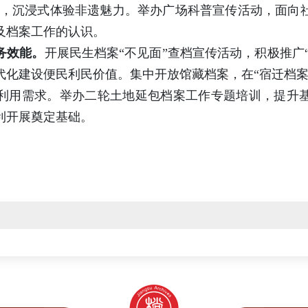
融合，沉浸式体验非遗魅力。举办广场科普宣传活动，面向
及档案工作的认识。
务效能。
开展民生档案“不见面”查档宣传活动，积极推广“
代化建设便民利民价值。集中开放馆藏档案，在“宿迁档案
利用需求。举办二轮土地延包档案工作专题培训，提升
利开展奠定基础。