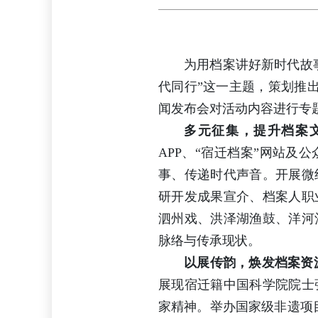
为用档案讲好新时代故
代同行”这一主题，策划推出
闻发布会对活动内容进行专
多元征集，提升档案
APP、“宿迁档案”网站
事、传递时代声音。开展微
研开发成果宣介、档案人职
泗州戏、洪泽湖渔鼓、洋河
脉络与传承现状。
以展传韵，焕发档案资
展现宿迁籍中国科学院院士
家精神。举办国家级非遗项