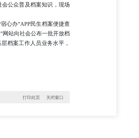
社会公众普及档案知识，现场
宿心办”APP民生档案便捷查
”网站向社会公布一批开放档
基层档案工作人员业务水平，
打印此页
关闭窗口