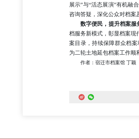
展示”与“活态展演”有机
咨询答疑，深化公众对档案
数字便民，提升档案服
档服务新模式，彰显档案现
案目录，持续保障群众档案
为二轮土地延包档案工作顺
作者：宿迁市档案馆 丁颖