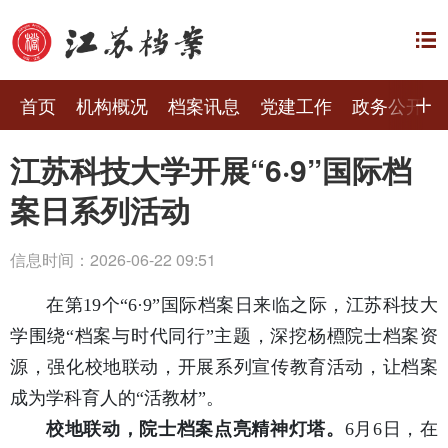
首页
机构概况
档案讯息
党建工作
政务公开
江苏科技大学开展“6·9”国际档
案日系列活动
信息时间：2026-06-22 09:51
在第19个“6·9”国际档案日来临之际，江苏科技大
学围绕“档案与时代同行”主题，深挖杨槱院士档案资
源，强化校地联动，开展系列宣传教育活动，让档案
成为学科育人的“活教材”。
校地联动，院士档案点亮精神灯塔。
6月6日，在