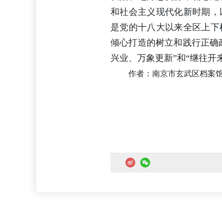
和社会主义现代化新时期，
是党的十八大以来全区上下
倾心打造的树立和践行正确
兴业、万象更新”和“继往开
作者：南京市玄武区档案馆