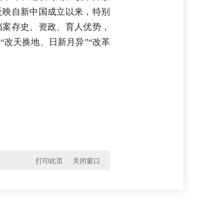
反映自新中国成立以来，特别
档案存史、资政、育人优势，
改天换地、日新月异”“改革
打印此页
关闭窗口