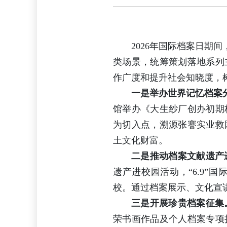
2026年国际档案日期
类场景，统筹策划落地系列
作广度和提升社会知晓度，
一是举办世界记忆档案
馆举办《大生纱厂创办初期
为切入点，溯源张謇实业救
土文化财富。
二是推动档案文献遗产
遗产进校园活动，“6.9
校。通过档案展示、文化宣
三是开展珍贵档案征集
荣书画作品及个人档案专项