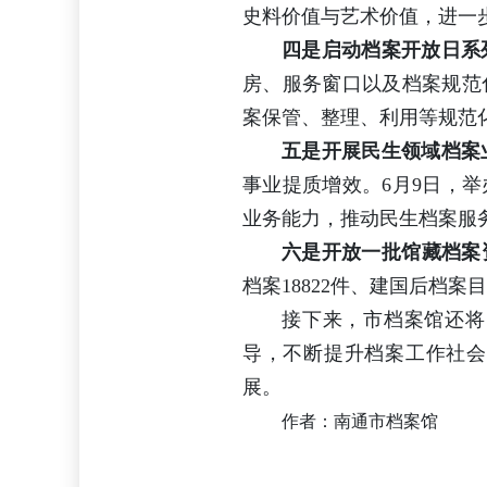
史料价值与艺术价值，进一
四是启动档案开放日系
房、服务窗口以及档案规范
案保管、整理、利用等规范
五是开展民生领域档案
事业提质增效。6月9日，
业务能力，推动民生档案服
六是开放一批馆藏档案
档案18822件、建国后档
接下来，市档案馆还将
导，不断提升档案工作社会
展。
作者：南通市档案馆