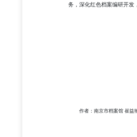
务，深化红色档案编研开发
作者：南京市档案馆 崔益