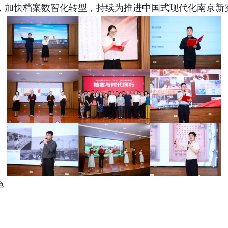
，加快档案数智化转型，持续为推进中国式现代化南京新
艳