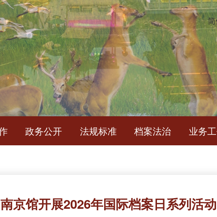
简
作
政务公开
法规标准
档案法治
业务工
南京馆开展2026年国际档案日系列活动