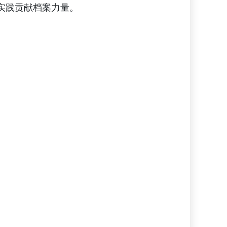
实践贡献档案力量。