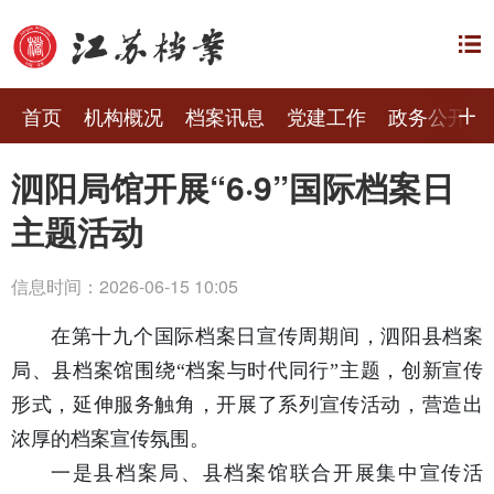
首页
机构概况
档案讯息
党建工作
政务公开
泗阳局馆开展“6·9”国际档案日
主题活动
信息时间：2026-06-15 10:05
在第十九个国际档案日宣传周期间，泗阳县档案
局、县档案馆围绕“档案与时代同行”主题，创新宣传
形式，延伸服务触角，开展了系列宣传活动，营造出
浓厚的档案宣传氛围。
一是县档案局、县档案馆联合开展集中宣传活