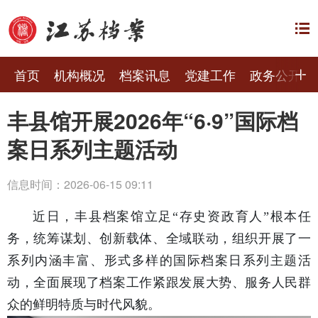
首页
机构概况
档案讯息
党建工作
政务公开
丰县馆开展2026年“6·9”国际档
案日系列主题活动
信息时间：2026-06-15 09:11
近日，丰县档案馆立足“存史资政育人”根本任
务，统筹谋划、创新载体、全域联动，组织开展了一
系列内涵丰富、形式多样的国际档案日系列主题活
动，全面展现了档案工作紧跟发展大势、服务人民群
众的鲜明特质与时代风貌。