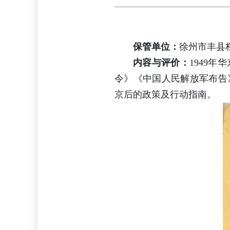
保管单位：
徐州市丰县
内容与评价：
1949
令》《中国人民解放军布告
京后的政策及行动指南。