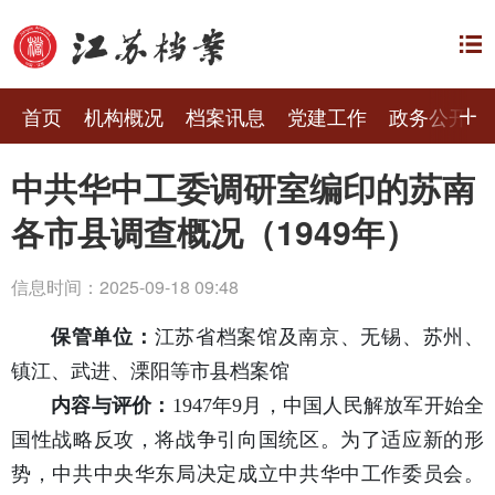
首页
机构概况
档案讯息
党建工作
政务公开
中共华中工委调研室编印的苏南
各市县调查概况（1949年）
信息时间：2025-09-18 09:48
保管单位：
江苏省档案馆及南京、无锡、苏州、
镇江、武进、溧阳等市县档案馆
内容与评价：
1947年9月，中国人民解放军开始全
国性战略反攻，将战争引向国统区。为了适应新的形
势，中共中央华东局决定成立中共华中工作委员会。