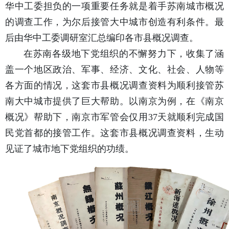
华中工委担负的一项重要任务就是着手苏南城市概况
的调查工作，为尔后接管大中城市创造有利条件。最
后由华中工委调研室汇总编印各市县概况调查。
在苏南各级地下党组织的不懈努力下，收集了涵
盖一个地区政治、军事、经济、文化、社会、人物等
各方面的情况，这套市县概况调查资料为顺利接管苏
南大中城市提供了巨大帮助。以南京为例，在《南京
概况》帮助下，南京市军管会仅用37天就顺利完成国
民党首都的接管工作。这套市县概况调查资料，生动
见证了城市地下党组织的功绩。