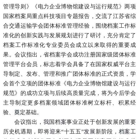
管理导则》《电力企业博物馆建设与运行规范》两项
国家档案局重点科技项目专题报告，交流了江苏省综
合交通运输学会团体标准管理经验，围绕档案工作标
准化的创新实践与发展规划进行了研讨，充分肯定了
档案工作标准化专业委员会成立以来取得的重要成
果。会议指出，省档案学会成功注册国家级团体标准
管理平台会员，标志着学会具备了在国家权威平台主
导制定、发布、管理和推广团体标准的正式资质，学
会首个立项的团体标准《电力企业博物馆建设与运行
规范》的成功立项与后续高质量完成，将为今后学会
主导制定更多档案领域团体标准树立标杆、积累经
验、奠定基础。
会议指出，我国档案事业正处于创新发展的重要
历史机遇期，即将迎来“十五五”发展新阶段，档案工