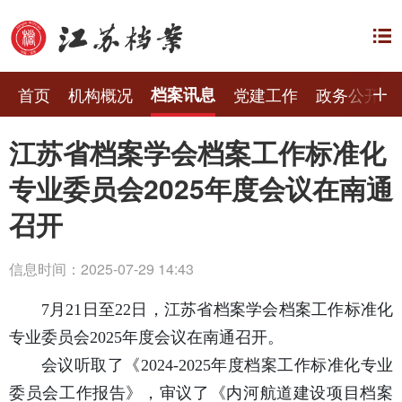
首页
机构概况
档案讯息
党建工作
政务公开
江苏省档案学会档案工作标准化
专业委员会2025年度会议在南通
召开
信息时间：2025-07-29 14:43
7月21日至22日，江苏省档案学会档案工作标准化
专业委员会2025年度会议在南通召开。
会议听取了《2024-2025年度档案工作标准化专业
委员会工作报告》，审议了《内河航道建设项目档案