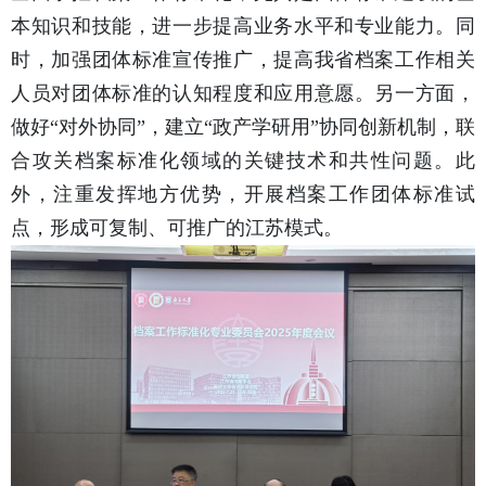
本知识和技能，进一步提高业务水平和专业能力。同
时，加强团体标准宣传推广，提高我省档案工作相关
人员对团体标准的认知程度和应用意愿。另一方面，
做好“对外协同”，建立“政产学研用”协同创新机制，联
合攻关档案标准化领域的关键技术和共性问题。此
外，注重发挥地方优势，开展档案工作团体标准试
点，形成可复制、可推广的江苏模式。