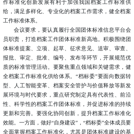
作标准化创新发展有利于加强我国档案工作标准供
给，满足多样化、专业化的档案工作需求，健全档案
工作标准体系。
会议要求，要认真履行全国团体标准信息平台会
员职责，打造档案工作团体标准新高地。积极围绕团
体标准提案、立项、起草、征求意见、送审、审查、
报批、审定、批准、编号、发布等环节，开展规范优
质的标准管理活动。要聚焦重点领域和关键需求，健
全档案工作标准化供给体系。“档标委”要面向数据转
型、人工智能变革、档案安全管护与价值释放等新发
展环境与时代要求，重点研究制定具有代表性、前沿
性、科学性的档案工作团体标准，并促进标准的持续
更新和完善。要强化协同创新，提升档案工作标准化
效能。一方面，做好“自身建设”，“档标委”全体成员要
全面掌握档案工作标准化，尤其是团体标准建设的基