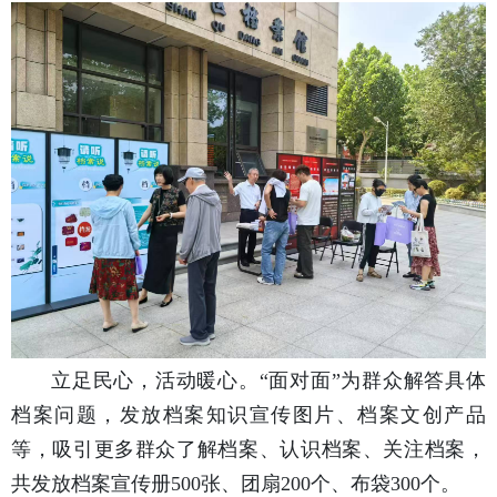
立足民心，活动暖心。“面对面”为群众解答具体
档案问题，发放档案知识宣传图片、档案文创产品
等，吸引更多群众了解档案、认识档案、关注档案，
共发放档案宣传册500张、团扇200个、布袋300个。