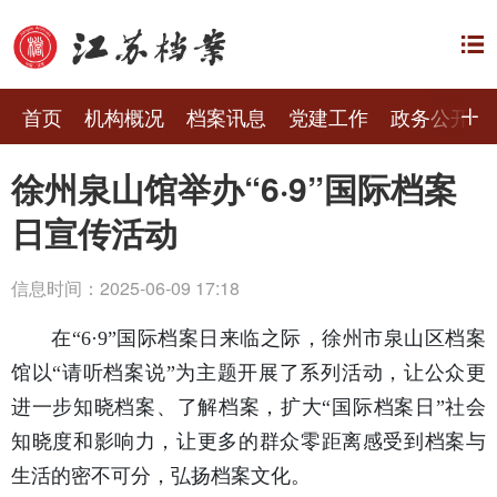
首页
机构概况
档案讯息
党建工作
政务公开
徐州泉山馆举办“6·9”国际档案
日宣传活动
信息时间：2025-06-09 17:18
在“6·9”国际档案日来临之际，徐州市泉山区档案
馆以“请听档案说”为主题开展了系列活动，让公众更
进一步知晓档案、了解档案，扩大“国际档案日”社会
知晓度和影响力，让更多的群众零距离感受到档案与
生活的密不可分，弘扬档案文化。