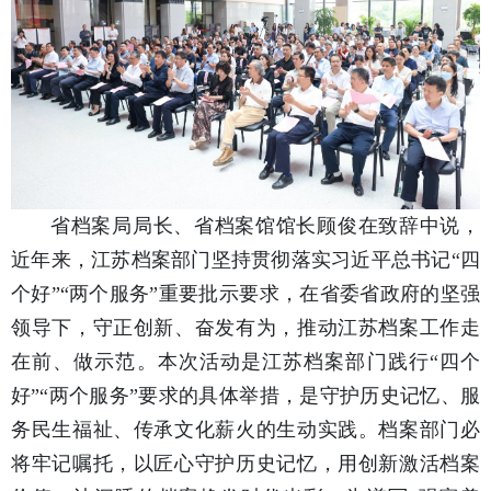
省档案局局长、省档案馆馆长顾俊在致辞中说，
近年来，江苏档案部门坚持贯彻落实习近平总书记“四
个好”“两个服务”重要批示要求，在省委省政府的坚强
领导下，守正创新、奋发有为，推动江苏档案工作走
在前、做示范。本次活动是江苏档案部门践行“四个
好”“两个服务”要求的具体举措，是守护历史记忆、服
务民生福祉、传承文化薪火的生动实践。档案部门必
将牢记嘱托，以匠心守护历史记忆，用创新激活档案