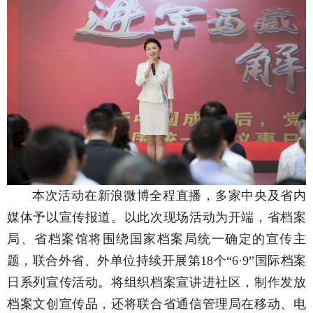
本次活动在新浪微博全程直播，多家中央及省内
媒体予以宣传报道。以此次现场活动为开端，省档案
局、省档案馆将围绕国家档案局统一确定的宣传主
题，联合外省、外单位持续开展第18个“6·9”国际档案
日系列宣传活动。将组织档案宣讲进社区，制作发放
档案文创宣传品，还将联合省通信管理局在移动、电