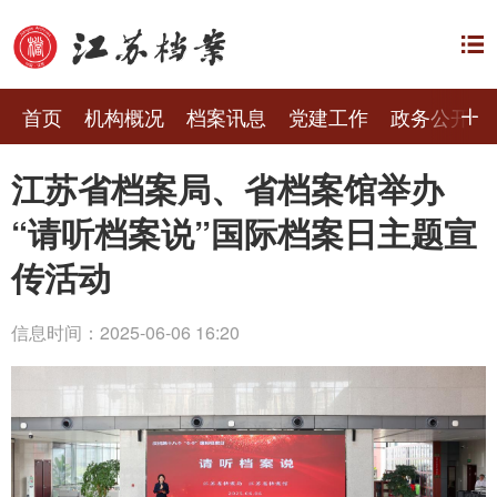
首页
机构概况
档案讯息
党建工作
政务公开
江苏省档案局、省档案馆举办
“请听档案说”国际档案日主题宣
传活动
信息时间：2025-06-06 16:20