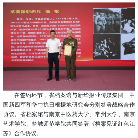
在签约环节，省档案馆与新华报业传媒集团、中
国新四军和华中抗日根据地研究会分别签署战略合作
协议。省档案馆与南京中医药大学、常州大学、南京
艺术学院、盐城师范学院共同签署《档案见证红色江
苏》合作协议。