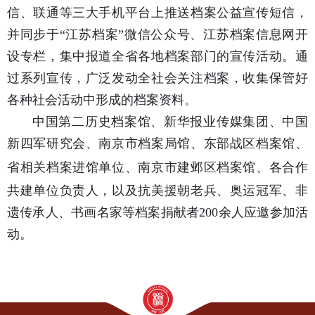
信、联通等三大手机平台上推送档案公益宣传短信，
并同步于“江苏档案”微信公众号、江苏档案信息网开
设专栏，集中报道全省各地档案部门的宣传活动。通
过系列宣传，广泛发动全社会关注档案，收集保管好
各种社会活动中形成的档案资料。
中国第二历史档案馆、新华报业传媒集团、中国
新四军研究会、南京市档案局馆、东部战区档案馆、
省相关档案进馆单位
、南京市建邺区档案馆、各合作
共建单位负责人，以及抗美援朝老兵、奥运冠军、非
遗传承人、书画名家等档案捐献者200余人应邀参加活
动。