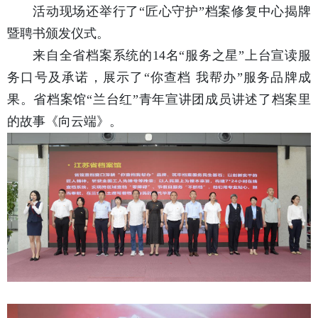
活动现场还举行了“匠心守护”档案修复中心揭牌
暨聘书颁发仪式。
来自全省档案系统的14名“服务之星”上台宣读服
务口号及承诺，展示了“你查档 我帮办”服务品牌成
果。省档案馆“兰台红”青年宣讲团成员讲述了档案里
的故事《向云端》。