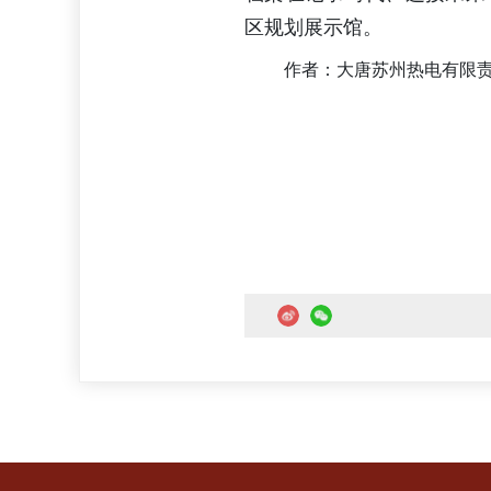
区规划展示馆。
作者：大唐苏州热电有限责