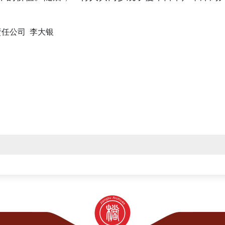
任公司 李大银