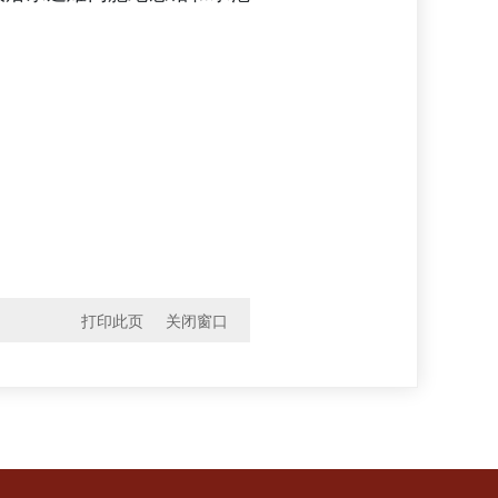
打印此页
关闭窗口