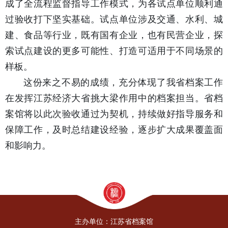
成了全流程监督指导工作模式，为各试点单位顺利通
过验收打下坚实基础。试点单位涉及交通、水利、城
建、食品等行业，既有国有企业，也有民营企业，探
索试点建设的更多可能性、打造可适用于不同场景的
样板。
这份来之不易的成绩，充分体现了我省档案工作
在发挥江苏经济大省挑大梁作用中的档案担当。省档
案馆将以此次验收通过为契机，持续做好指导服务和
保障工作，及时总结建设经验，逐步扩大成果覆盖面
和影响力。
主办单位：江苏省档案馆