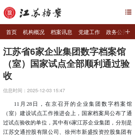
首页
机构概况
档案讯息
党建工作
政务公开
江苏省6家企业集团数字档案馆
（室）国家试点全部顺利通过验
收
信息时间：2025-12-03 15:47
11月28日，在京召开的企业集团数字档案馆
（室）建设试点工作推进会上，国家档案局公布了通
过试点验收的单位，其中有6家江苏企业集团，分别是
江苏交通控股有限公司、徐州市新盛投资控股集团有