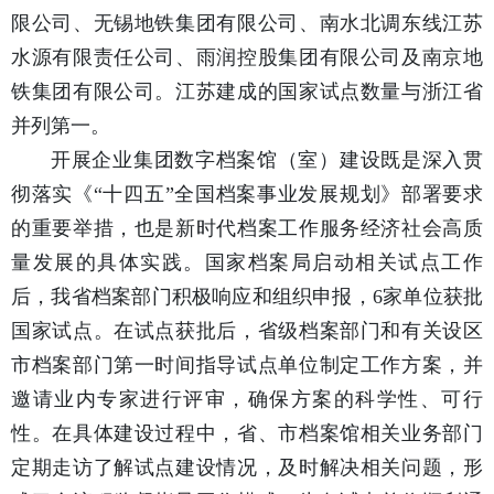
限公司、无锡地铁集团有限公司、南水北调东线江苏
水源有限责任公司、雨润控股集团有限公司及南京地
铁集团有限公司。江苏建成的国家试点数量与浙江省
并列第一。
开展企业集团数字档案馆（室）建设既是深入贯
彻落实《“十四五”全国档案事业发展规划》部署要求
的重要举措，也是新时代档案工作服务经济社会高质
量发展的具体实践。国家档案局启动相关试点工作
后，我省档案部门积极响应和组织申报，6家单位获批
国家试点。在试点获批后，省级档案部门和有关设区
市档案部门第一时间指导试点单位制定工作方案，并
邀请业内专家进行评审，确保方案的科学性、可行
性。在具体建设过程中，省、市档案馆相关业务部门
定期走访了解试点建设情况，及时解决相关问题，形