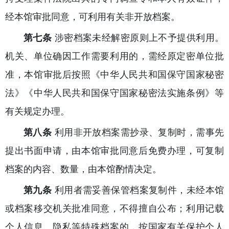
经本馆审批同意，可利用有关非开放档案。
第七条
涉密档案未经解密原则上不予提供利用。
机关、单位确因工作需要利用的，需经原定密单位批
准，本馆审批后按照《中华人民共和国保守国家秘密
法》《中华人民共和国保守国家秘密法实施条例》等
有关规定办理。
第八条
利用非开放档案需抄录、复制时，需事先
提出书面申请，由本馆审批同意后免费办理，可复制
档案的内容、数量，由本馆酌情决定。
第九条
利用者需妥善保管档案复制件，未经本馆
或档案移交机关批准同意，不得擅自公布；利用记载
个人信息、隐私等特殊档案的，按国家有关保护个人