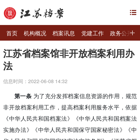
首页
机构概况
档案讯息
党建工作
政务公开
江苏省档案馆非开放档案利用办
法
信息时间：2022-06-08 14:32
第一条
为了充分发挥档案信息资源的作用，规范
非开放档案利用工作，提高档案利用服务水平，依据
《中华人民共和国档案法》《中华人民共和国档案法
实施办法》《中华人民共和国保守国家秘密法》《中