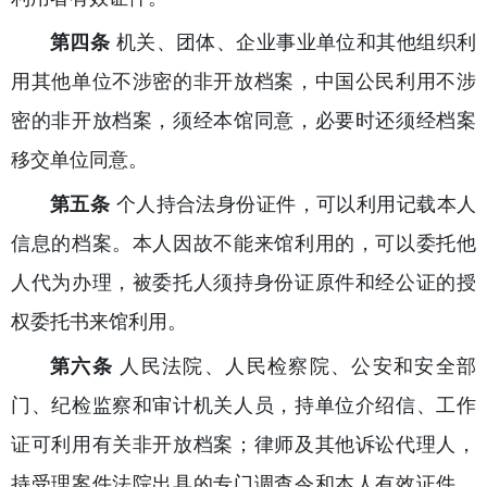
第四条
机关、团体、企业事业单位和其他组织利
用其他单位不涉密的非开放档案，中国公民利用不涉
密的非开放档案，须经本馆同意，必要时还须经档案
移交单位同意。
第五条
个人持合法身份证件，可以利用记载本人
信息的档案。本人因故不能来馆利用的，可以委托他
人代为办理，被委托人须持身份证原件和经公证的授
权委托书来馆利用。
第六条
人民法院、人民检察院、公安和安全部
门、纪检监察和审计机关人员，持单位介绍信、工作
证可利用有关非开放档案；律师及其他诉讼代理人，
持受理案件法院出具的专门调查令和本人有效证件，