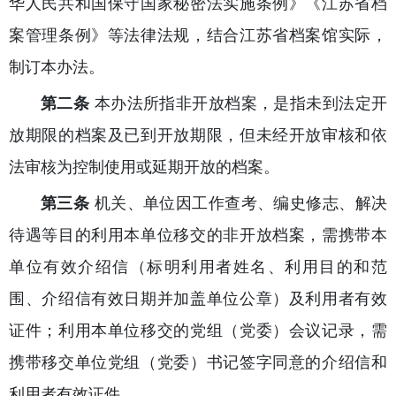
华人民共和国保守国家秘密法实施条例》《江苏省档
案管理条例》等法律法规，结合江苏省档案馆实际，
制订本办法。
第二条
本办法所指非开放档案，是指未到法定开
放期限的档案及已到开放期限，但未经开放审核和依
法审核为控制使用或延期开放的档案。
第三条
机关、单位因工作查考、编史修志、解决
待遇等目的利用本单位移交的非开放档案，需携带本
单位有效介绍信（标明利用者姓名、利用目的和范
围、介绍信有效日期并加盖单位公章）及利用者有效
证件；利用本单位移交的党组（党委）会议记录，需
携带移交单位党组（党委）书记签字同意的介绍信和
利用者有效证件。