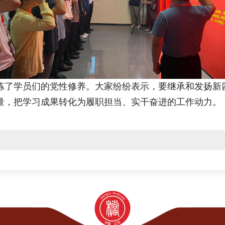
炼了学员们的党性修养。大家纷纷表示，要继承和发扬新四
量，把学习成果转化为履职担当、实干奋进的工作动力。