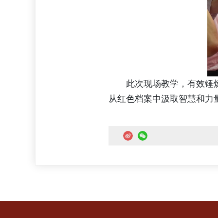
此次现场教学，有效锤
从红色档案中汲取智慧和力