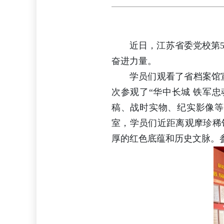
近日，江苏省委党校第
奋进力量。
学员们观看了省档案馆
次参观了“华中长城 铁军
稿、战时实物、纪实影像等
室，学员们近距离观摩珍稀
厚的红色底蕴和历史文脉。