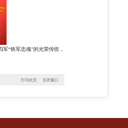
军“铁军忠魂”的光荣传统，
打印此页
关闭窗口