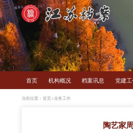
首页
机构概况
档案讯息
党建工
当前位置：
首页
>
业务工作
陶艺家