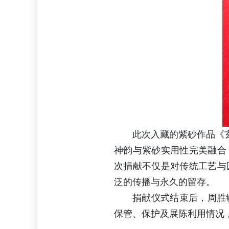
此次入藏的紫砂作品《
神韵与紫砂实用性完美融合
次捐献不仅是对传统工艺与
泛的传播与永久的留存。
捐献仪式结束后，周胜
保管、保护及展陈利用情况