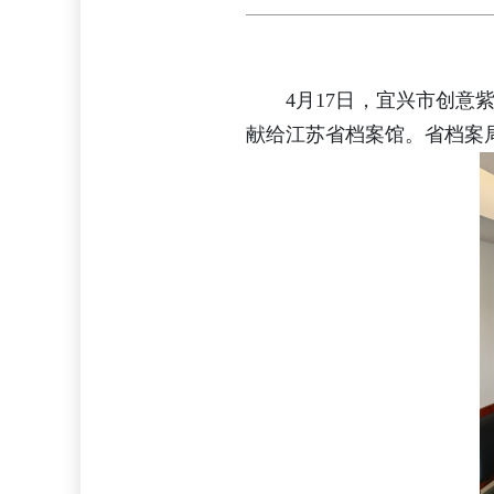
4月17日，宜兴市创
献给江苏省档案馆。省档案