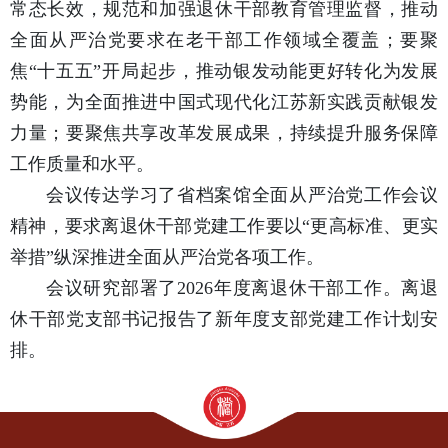
常态长效，规范和加强退休干部教育管理监督，推动
全面从严治党要求在老干部工作领域全覆盖；要聚
焦“十五五”开局起步，推动银发动能更好转化为发展
势能，为全面推进中国式现代化江苏新实践贡献银发
力量；要聚焦共享改革发展成果，持续提升服务保障
工作质量和水平。
会议传达学习了省档案馆全面从严治党工作会议
精神，要求离退休干部党建工作要以“更高标准、更实
举措”纵深推进全面从严治党各项工作。
会议研究部署了2026年度离退休干部工作。离退
休干部党支部书记报告了新年度支部党建工作计划安
排。