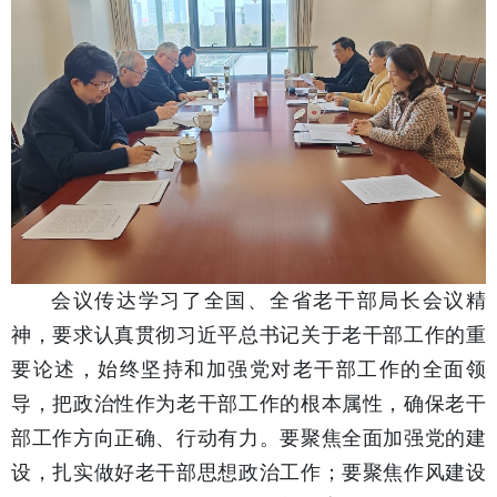
会议传达学习了全国、全省老干部局长会议精
神，要求认真贯彻习近平总书记关于老干部工作的重
要论述，始终坚持和加强党对老干部工作的全面领
导，把政治性作为老干部工作的根本属性，确保老干
部工作方向正确、行动有力。要聚焦全面加强党的建
设，扎实做好老干部思想政治工作；要聚焦作风建设