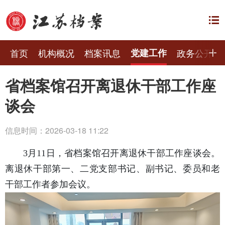
首页
机构概况
档案讯息
党建工作
政务公开
省档案馆召开离退休干部工作座
谈会
信息时间：2026-03-18 11:22
3月11日，省档案馆召开离退休干部工作座谈会。
离退休干部第一、二党支部书记、副书记、委员和老
干部工作者参加会议。