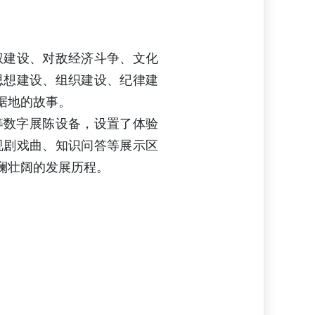
权建设、对敌经济斗争、文化
思想建设、组织建设、纪律建
据地的故事。
等数字展陈设备，设置了体验
视剧戏曲、知识问答等展示区
澜壮阔的发展历程。