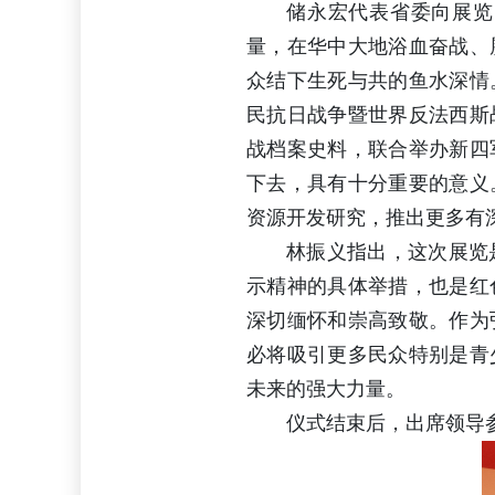
储永宏代表省委向展览
量，在华中大地浴血奋战、
众结下生死与共的鱼水深情。
民抗日战争暨世界反法西斯
战档案史料，联合举办新四
下去，具有十分重要的意义
资源开发研究，推出更多有
林振义指出，这次展览
示精神的具体举措，也是红
深切缅怀和崇高致敬。作为
必将吸引更多民众特别是青
未来的强大力量。
仪式结束后，出席领导