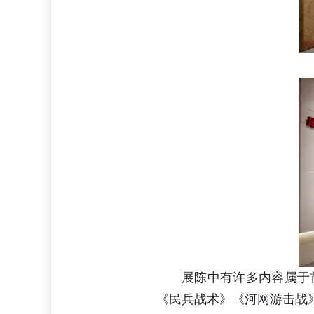
展陈中有许多内容属于
《民兵战术》《河网游击战