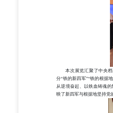
本次展览汇聚了中央档
分“铁的新四军”“铁的根据
从逆境奋起、以铁血铸魂的
映了新四军与根据地坚持党