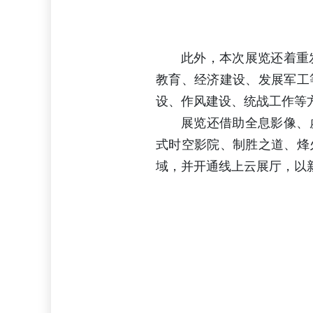
此外，本次展览还着重
教育、经济建设、发展军工
设、作风建设、统战工作等
展览还借助全息影像、
式时空影院、制胜之道、烽
域，并开通线上云展厅，以