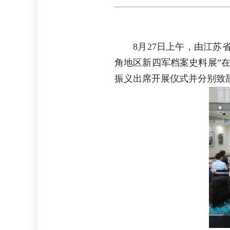
8月27日上午，由江
角地区新四军档案史料展”
振义出席开展仪式并分别致